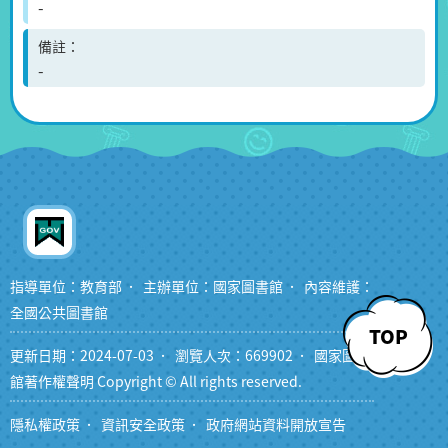
-
備註
-
指導單位：教育部
主辦單位：國家圖書館
內容維護：
全國公共圖書館
TOP
更新日期：2024-07-03
瀏覽人次：669902
國家圖書
館著作權聲明 Copyright © All rights reserved.
隱私權政策
資訊安全政策
政府網站資料開放宣告