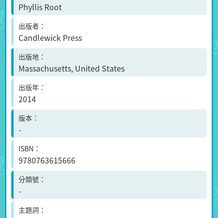
Phyllis Root
出版者
Candlewick Press
出版地
Massachusetts, United States
出版年
2014
版本
-
ISBN
9780763615666
分類號
-
主題詞