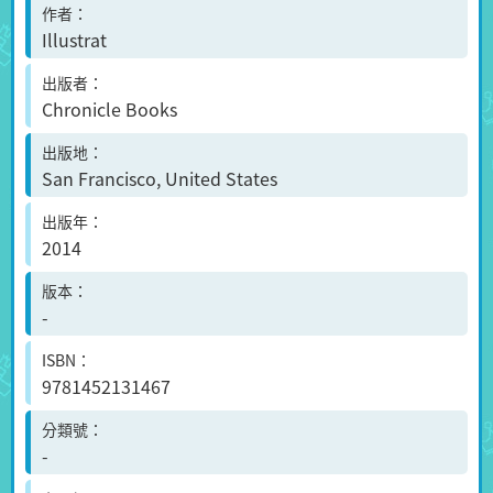
作者
Illustrat
出版者
Chronicle Books
出版地
San Francisco, United States
出版年
2014
版本
-
ISBN
9781452131467
分類號
-