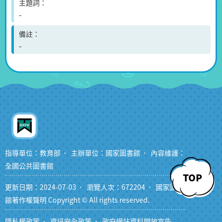
主題詞
-
備註
-
指導單位：教育部
主辦單位：國家圖書館
內容維護：
全國公共圖書館
TOP
更新日期：2024-07-03
瀏覽人次：672204
國家圖書
館著作權聲明 Copyright © All rights reserved.
隱私權政策
資訊安全政策
政府網站資料開放宣告