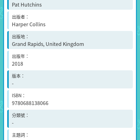
Pat Hutchins
出版者
Harper Collins
出版地
Grand Rapids, United Kingdom
出版年
2018
版本
-
ISBN
9780688138066
分類號
-
主題詞