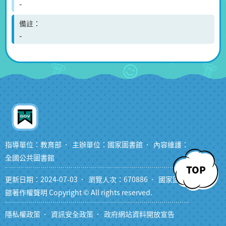
-
備註
-
指導單位：教育部
主辦單位：國家圖書館
內容維護：
全國公共圖書館
TOP
更新日期：2024-07-03
瀏覽人次：670886
國家圖書
館著作權聲明 Copyright © All rights reserved.
隱私權政策
資訊安全政策
政府網站資料開放宣告