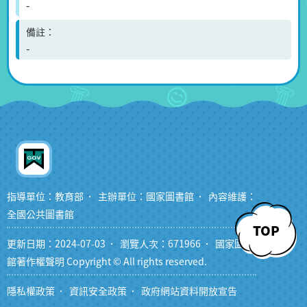
-
備註
-
指導單位：教育部
主辦單位：國家圖書館
內容維護：
全國公共圖書館
TOP
更新日期：2024-07-03
瀏覽人次：671966
國家圖書
館著作權聲明 Copyright © All rights reserved.
隱私權政策
資訊安全政策
政府網站資料開放宣告