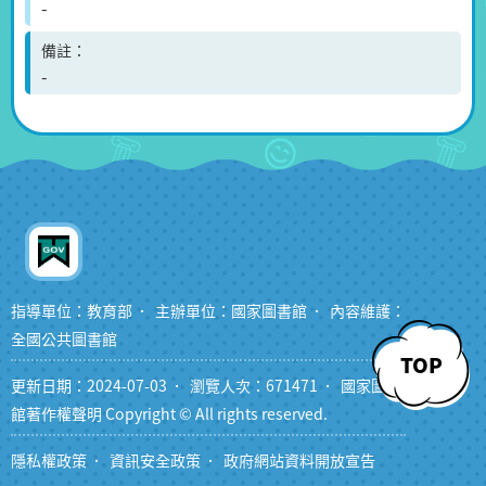
-
備註
-
指導單位：教育部
主辦單位：國家圖書館
內容維護：
全國公共圖書館
TOP
更新日期：2024-07-03
瀏覽人次：671471
國家圖書
館著作權聲明 Copyright © All rights reserved.
隱私權政策
資訊安全政策
政府網站資料開放宣告