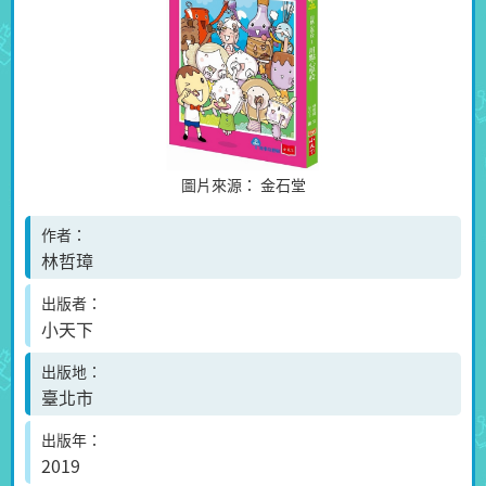
圖片來源：
金石堂
作者
林哲璋
出版者
小天下
出版地
臺北市
出版年
2019