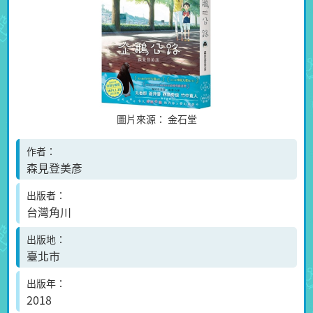
圖片來源：
金石堂
作者
森見登美彥
出版者
台灣角川
出版地
臺北市
出版年
2018