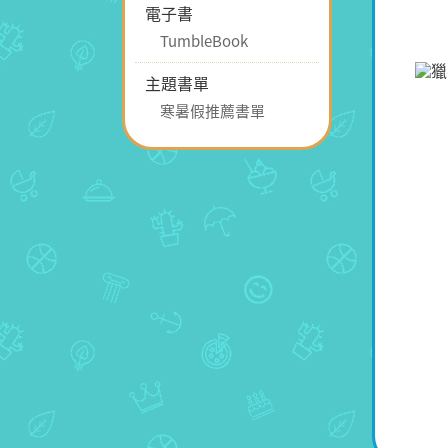
電子書
TumbleBook
主題書單
寒暑假推薦書單