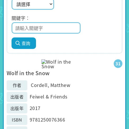
關鍵字
31
Wolf in the Snow
Cordell, Matthew
作者
Feiwel & Friends
出版者
2017
出版年
9781250076366
ISBN