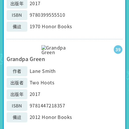
2017
出版年
9780399555510
ISBN
1970 Honor Books
備註
39
Grandpa Green
Lane Smith
作者
Two Hoots
出版者
2017
出版年
9781447218357
ISBN
2012 Honor Books
備註