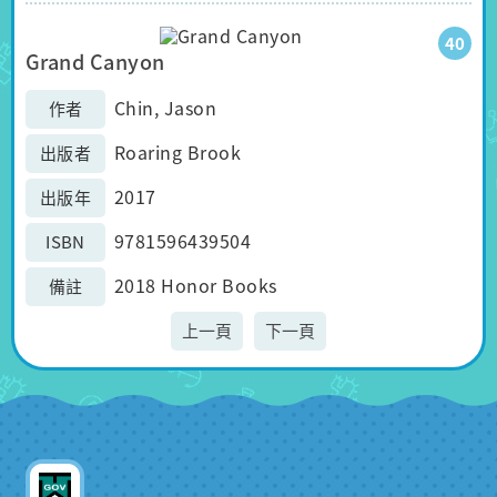
40
Grand Canyon
Chin, Jason
作者
Roaring Brook
出版者
2017
出版年
9781596439504
ISBN
2018 Honor Books
備註
上一頁
下一頁