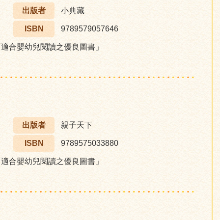
出版者
小典藏
ISBN
9789579057646
「適合嬰幼兒閱讀之優良圖書」
出版者
親子天下
ISBN
9789575033880
「適合嬰幼兒閱讀之優良圖書」