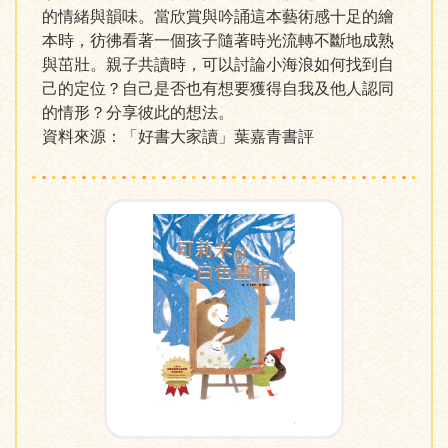
的情緒與韻味。當欣賞與吟誦這本藝術感十足的繪
本時，彷彿看著一個孩子隨著時光流轉不斷地成熟
與茁壯。親子共讀時，可以討論小海浪如何找到自
己的定位？自己是否也有想要獲得自我及他人認同
的情形？分享彼此的想法。
資料來源：「好書大家讀」葉嘉青書評