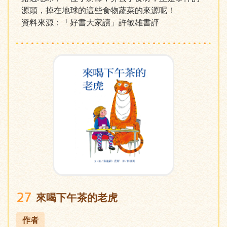
源頭，掉在地球的這些食物蔬菜的來源呢！
資料來源：「好書大家讀」許敏雄書評
27
來喝下午茶的老虎
作者