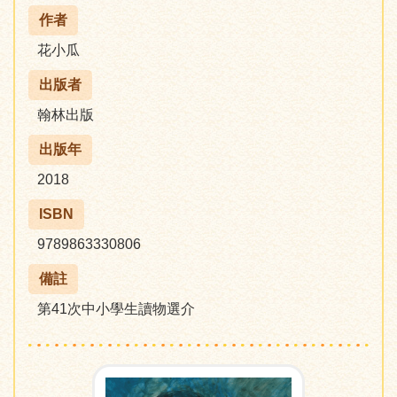
作者
花小瓜
出版者
翰林出版
出版年
2018
ISBN
9789863330806
備註
第41次中小學生讀物選介