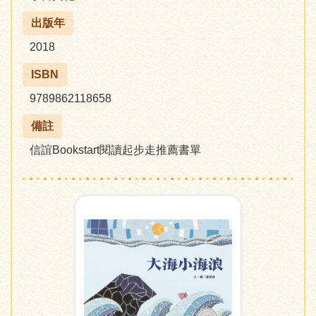
出版年
2018
ISBN
9789862118658
備註
信誼Bookstart閱讀起步走推薦書單