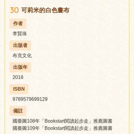
30
可莉米的白色畫布
作者
李賢珠
出版者
布克文化
出版年
2018
ISBN
9789579699129
備註
國臺圖108年「Bookstart閱讀起步走」推薦圖書
國臺圖109年「Bookstart閱讀起步走」推薦圖書