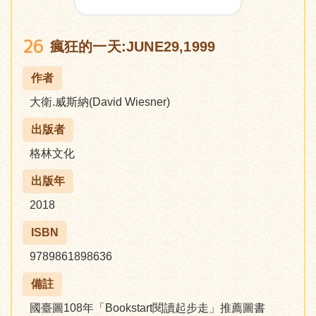
26
瘋狂的一天:JUNE29,1999
作者
大衛.威斯納(David Wiesner)
出版者
格林文化
出版年
2018
ISBN
9789861898636
備註
國臺圖108年「Bookstart閱讀起步走」推薦圖書