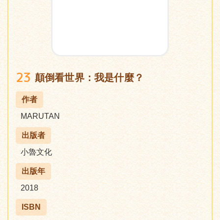
23
顛倒看世界：我是什麼？
作者
MARUTAN
出版者
小魯文化
出版年
2018
ISBN