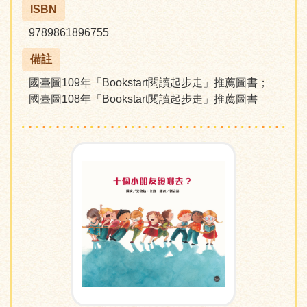
ISBN
9789861896755
備註
國臺圖109年「Bookstart閱讀起步走」推薦圖書；
國臺圖108年「Bookstart閱讀起步走」推薦圖書