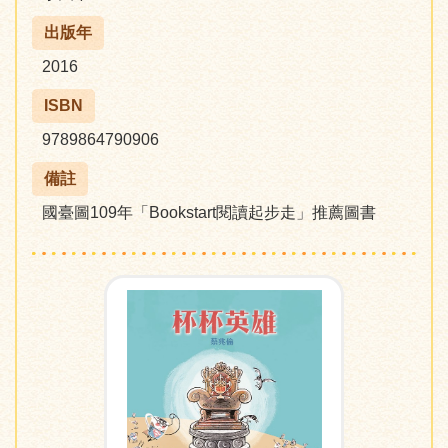
出版年
2016
ISBN
9789864790906
備註
國臺圖109年「Bookstart閱讀起步走」推薦圖書