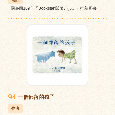
國臺圖109年「Bookstart閱讀起步走」推薦圖書
94
一個部落的孩子
作者