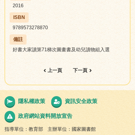
2016
ISBN
9789573278870
備註
好書大家讀第71梯次圖畫書及幼兒讀物組入選
上一頁
下一頁
隱私權政策
資訊安全政策
政府網站資料開放宣告
指導單位：教育部
主辦單位：國家圖書館