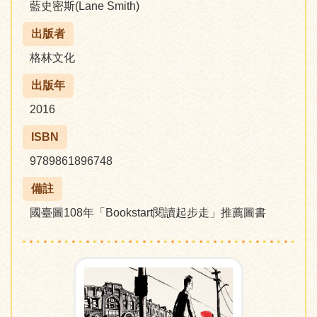
藍史密斯(Lane Smith)
出版者
格林文化
出版年
2016
ISBN
9789861896748
備註
國臺圖108年「Bookstart閱讀起步走」推薦圖書