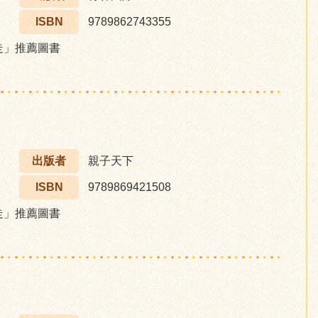
ISBN
9789862743355
步走」推薦圖書
出版者
親子天下
ISBN
9789869421508
步走」推薦圖書