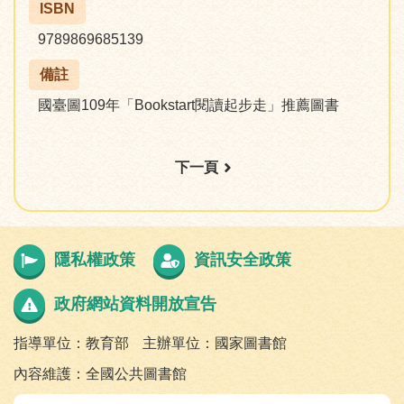
ISBN
9789869685139
備註
國臺圖109年「Bookstart閱讀起步走」推薦圖書
下一頁
隱私權政策
資訊安全政策
政府網站資料開放宣告
指導單位：教育部
主辦單位：國家圖書館
內容維護：全國公共圖書館