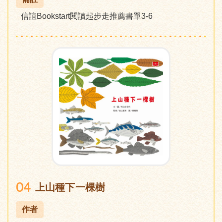
信誼Bookstart閱讀起步走推薦書單3-6
04
上山種下一棵樹
作者