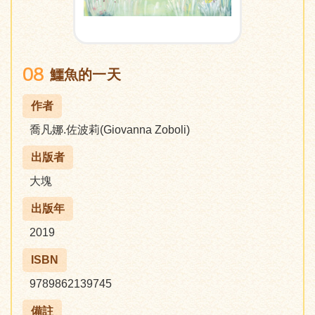
08
鱷魚的一天
作者
喬凡娜.佐波莉(Giovanna Zoboli)
出版者
大塊
出版年
2019
ISBN
9789862139745
備註