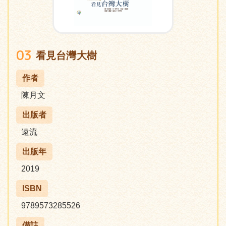
03
看見台灣大樹
作者
陳月文
出版者
遠流
出版年
2019
ISBN
9789573285526
備註