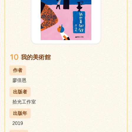
10
我的美術館
作者
廖倍恩
出版者
拾光工作室
出版年
2019