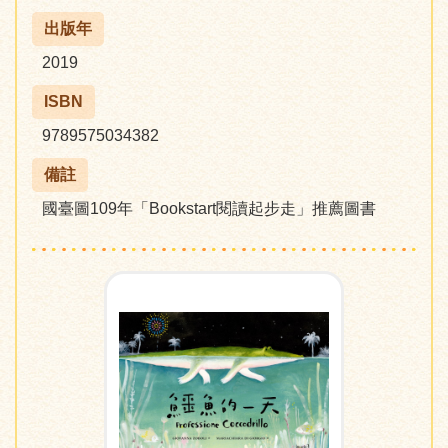
出版年
2019
ISBN
9789575034382
備註
國臺圖109年「Bookstart閱讀起步走」推薦圖書