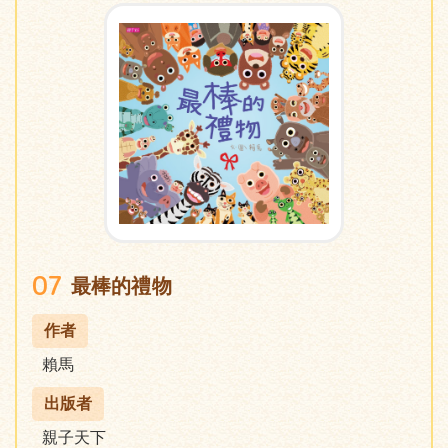
07
最棒的禮物
作者
賴馬
出版者
親子天下