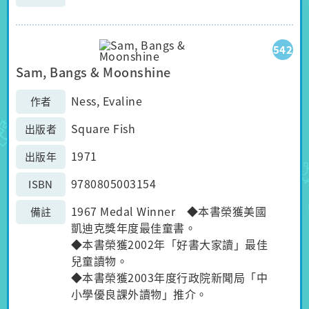
542
Sam, Bangs & Moonshine
Ness, Evaline
作者
Square Fish
出版者
1971
出版年
9780805003154
ISBN
1967 Medal Winner ◆本書榮獲美國
備註
凱迪克獎年度最佳童書。
◆本書榮獲2002年「好書大家讀」最佳
兒童讀物。
◆本書榮獲2003年度行政院新聞局「中
小學優良課外讀物」推介。