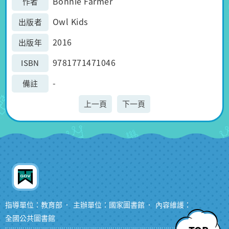
Bonnie Farmer
作者
Owl Kids
出版者
2016
出版年
9781771471046
ISBN
-
備註
上一頁
下一頁
指導單位：教育部
主辦單位：國家圖書館
內容維護：
全國公共圖書館