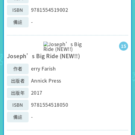
9781554519002
ISBN
-
備註
15
Joseph’s Big Ride (NEW!!)
erry Farish
作者
Annick Press
出版者
2017
出版年
9781554518050
ISBN
-
備註