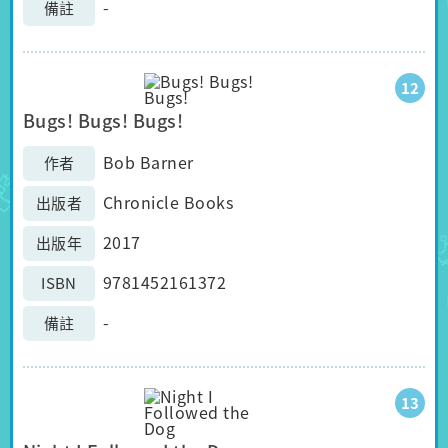
-
備註
12
Bugs! Bugs! Bugs!
Bob Barner
作者
Chronicle Books
出版者
2017
出版年
9781452161372
ISBN
-
備註
13