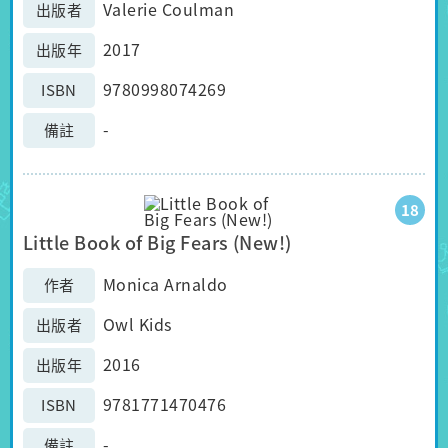
Valerie Coulman
出版者
2017
出版年
9780998074269
ISBN
-
備註
18
Little Book of Big Fears (New!)
Monica Arnaldo
作者
Owl Kids
出版者
2016
出版年
9781771470476
ISBN
-
備註