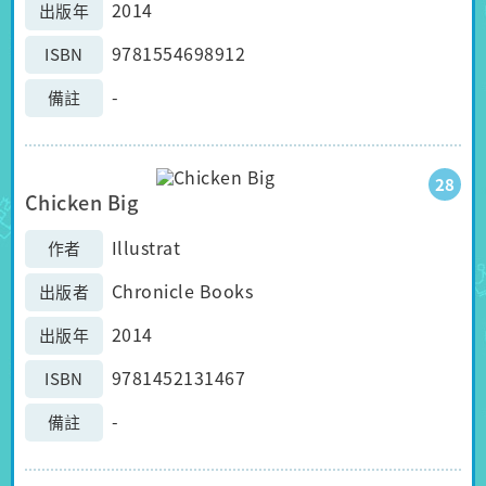
2014
出版年
9781554698912
ISBN
-
備註
28
Chicken Big
Illustrat
作者
Chronicle Books
出版者
2014
出版年
9781452131467
ISBN
-
備註