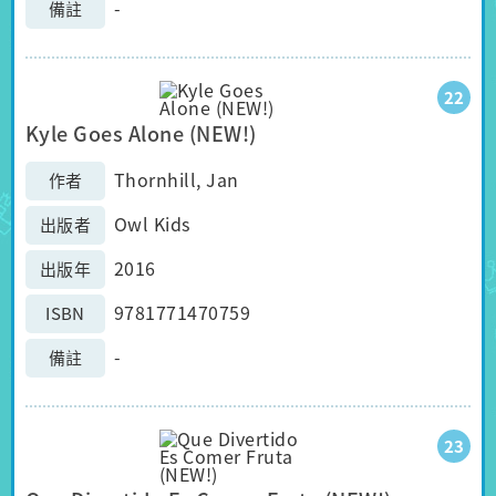
-
備註
22
Kyle Goes Alone (NEW!)
Thornhill, Jan
作者
Owl Kids
出版者
2016
出版年
9781771470759
ISBN
-
備註
23